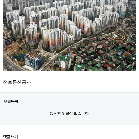
정보통신공사
댓글목록
등록된 댓글이 없습니다.
댓글쓰기