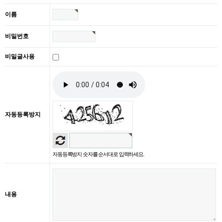
이름
비밀번호
비밀글사용
자동등록방지
자동등록방지 숫자를 순서대로 입력하세요.
내용